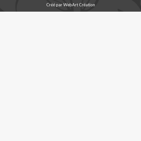
Créé par
WebArt Création