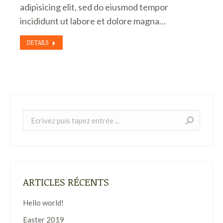
adipisicing elit, sed do eiusmod tempor
incididunt ut labore et dolore magna…
DETAILS
Recherche
:
ARTICLES RÉCENTS
Hello world!
Easter 2019