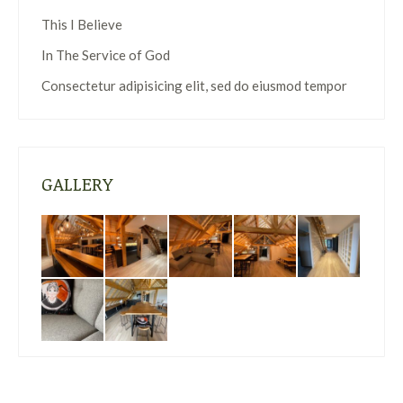
This I Believe
In The Service of God
Consectetur adipisicing elit, sed do eiusmod tempor
GALLERY