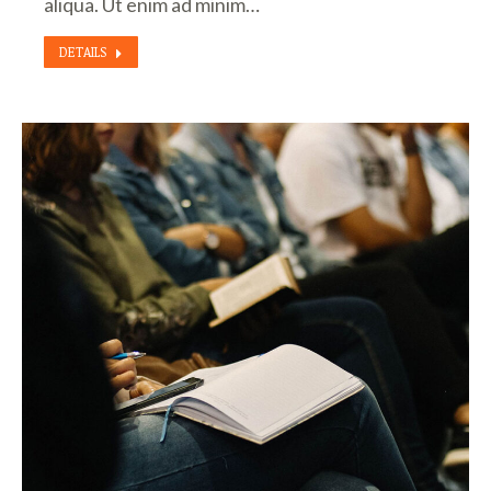
aliqua. Ut enim ad minim…
DETAILS